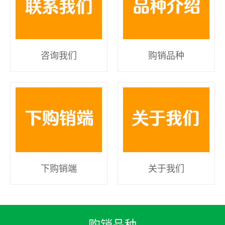
咨询我们
购销品种
下购销端
关于我们
购销品种