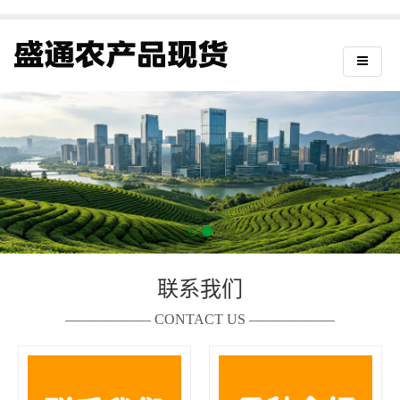
联系我们
—————— CONTACT US ——————