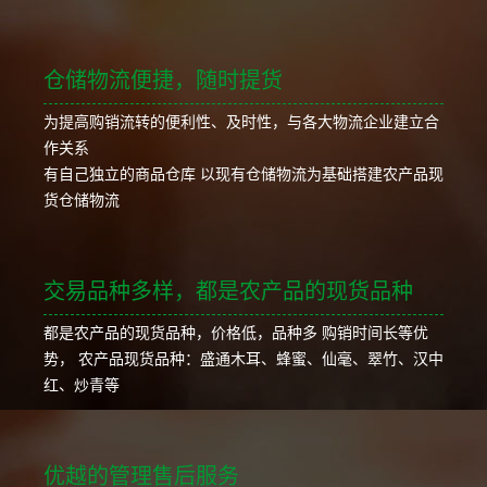
仓储物流便捷，随时提货
为提高购销流转的便利性、及时性，与各大物流企业建立合
作关系
有自己独立的商品仓库 以现有仓储物流为基础搭建农产品现
货仓储物流
交易品种多样，都是农产品的现货品种
都是农产品的现货品种，价格低，品种多 购销时间长等优
势， 农产品现货品种：盛通木耳、蜂蜜、仙毫、翠竹、汉中
红、炒青等
优越的管理售后服务