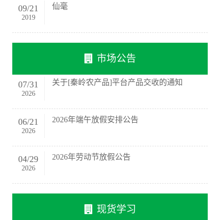
仙毫
09
/
21
2019
市场公告
关于[秦岭农产品]平台产品交收的通知
07
/
31
2026
2026年端午放假安排公告
06
/
21
2026
2026年劳动节放假公告
04
/
29
2026
现货学习