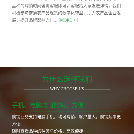
品种的购销时间咨询客服即可，客服给大家发送详情，我们
积极参与盛通农产品现货的数字化转型，助力农产品企业发
展，提升品牌影响力！...
[MORE + ]
为什么选择我们
—————— WHY CHOOSE US ——————
手机、电脑均可购销，方便
购销业务支持电脑手机，均可购销、客户量大，购销起来更
方便
随时查看品种的种类与价格，高效便捷