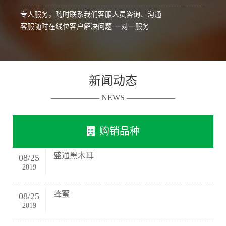
专人服务，随时联系我们客服人员咨询、沟通
客服随时在线位客户解决问题 一对一服务
新闻动态
—————— NEWS ——————
购销品种
盛通黑木耳
08
/
25
2019
蜂蜜
08
/
25
2019