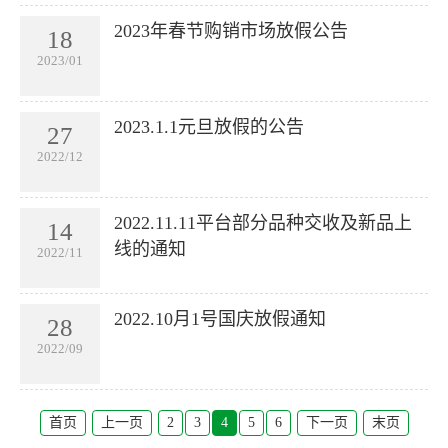
2023年春节购销市场放假公告
18
2023/01
2023.1.1元旦放假的公告
27
2022/12
2022.11.11平台部分品种交收及新品上
14
线的通知
2022/11
2022.10月1号国庆放假通知
28
2022/09
首页
上一页
2
3
4
5
6
下一页
末页