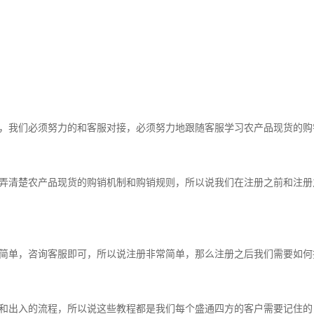
，我们必须努力的和客服对接，必须努力地跟随客服学习农产品现货的购
弄清楚农产品现货的购销机制和购销规则，所以说我们在注册之前和注册
简单，咨询客服即可，所以说注册非常简单，那么注册之后我们需要如何
和出入的流程，所以说这些教程都是我们每个盛通四方的客户需要记住的