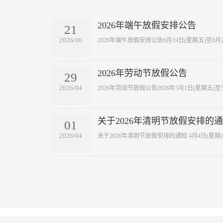
2026年端午放假安排公告
21
2026/06
​2026年端午放假安排公告6月19日(星期五)至6月
2026年劳动节放假公告
29
2026/04
​2026年劳动节放假公告2026年5月1日(星期五)
关于2026年清明节放假安排的
01
2026/04
​关于2026年清明节放假安排的通知 4月4日(星期