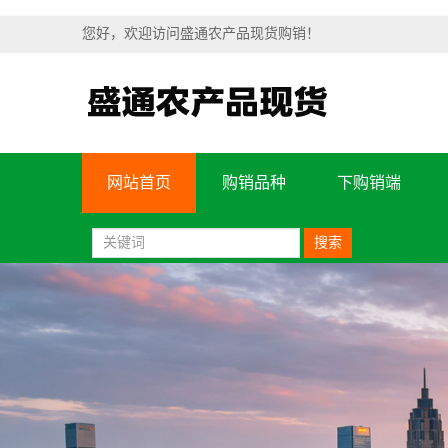
您好，欢迎访问盛通农产品现货购销！
网站首页
购销品种
下购销端
搜索