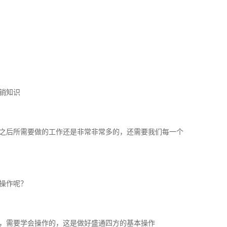
销知识
之后所需要做的工作还是非常非常多的，还需要我们每一个
操作呢？
，需要学会操作的，这是做好盛通四方的基本操作