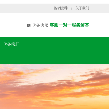
购销品种
关于我们
|
客服一对一服务解答
咨询客服
咨询我们