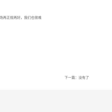
场再正规再好，我们也很难
下一篇：没有了