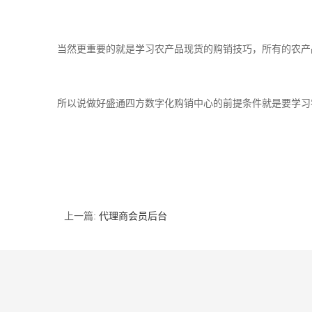
当然更重要的就是学习农产品现货的购销技巧，所有的农产
所以说做好盛通四方数字化购销中心的前提条件就是要学习
上一篇:
代理商会员后台