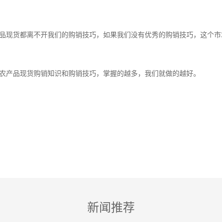
品现货都离不开我们的购销技巧，如果我们没有优秀的购销技巧，这个市
农产品现货购销知识和购销技巧，掌握的越多，我们就做的越好。
新闻推荐