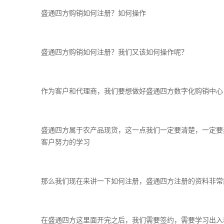
盛通四方购销如何注册？如何操作
盛通四方购销如何注册？我们又该如何操作呢？
作为客户和代理商，我们要想做好盛通四方数字化购销中心
盛通四方属于农产品现货，这一点我们一定要清楚，一定要
客户努力的学习
那么我们现在来讲一下如何注册，盛通四方注册的资料非常
在盛通四方这里面开完之后，我们需要签约，需要学习出入