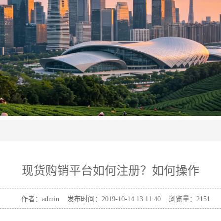
现货购销平台如何注册？如何操作
作者：admin 发布时间：2019-10-14 13:11:40 浏览量：
2151