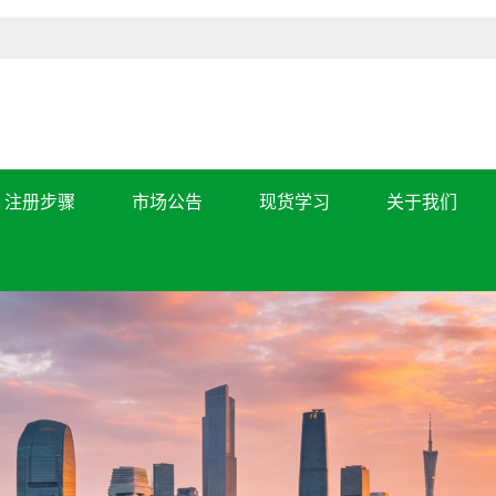
注册步骤
市场公告
现货学习
关于我们